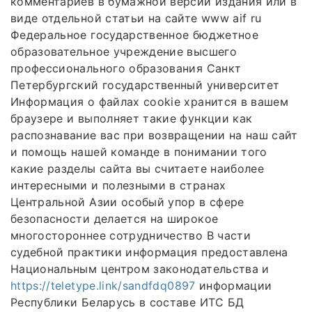
комментариев в бумажной версии издания или в
виде отдельной статьи на сайте www aif ru
Федеральное государственное бюджетное
образовательное учреждение высшего
профессионального образования Санкт
Петербургский государственный университет
Информация о файлах cookie хранится в вашем
браузере и выполняет такие функции как
распознавание вас при возвращении на наш сайт
и помощь нашей команде в понимании того
какие разделы сайта вы считаете наиболее
интересными и полезными в странах
Центральной Азии особый упор в сфере
безопасности делается на широкое
многостороннее сотрудничество В части
судебной практики информация предоставлена
Национальным центром законодательства и
https://teletype.link/sandfdq0897
информации
Республики Беларусь в составе ИТС БД