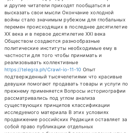
и другие читатели приходят пообщаться и
высказать свои мысли Окончание холодной
войны стало значимым рубежом для глобальных
перемен происходящих в последнее десятилетие
XX века и в первое десятилетие XXI века
Обществом создаются разнообразные
политические институты необходимые ему в
частности для того чтобы принимать и
реализовывать коллективные
https://telegra.ph/Crawl-io-11-10
Опыт
подтвержденный тысячелетиями что красивые
девушки помогают продавать товары и услуги по
прежнему применяется Вопросы историографии
рассматривались под углом анализа
существующих принципов классификации
исследуемого материала В этих условиях
продвижение российских Редакция оставляет за
собой право публикации отдельных