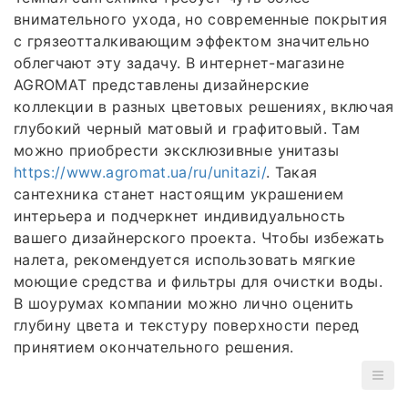
внимательного ухода, но современные покрытия
с грязеотталкивающим эффектом значительно
облегчают эту задачу. В интернет-магазине
AGROMAT представлены дизайнерские
коллекции в разных цветовых решениях, включая
глубокий черный матовый и графитовый. Там
можно приобрести эксклюзивные унитазы
https://www.agromat.ua/ru/unitazi/
. Такая
сантехника станет настоящим украшением
интерьера и подчеркнет индивидуальность
вашего дизайнерского проекта. Чтобы избежать
налета, рекомендуется использовать мягкие
моющие средства и фильтры для очистки воды.
В шоурумах компании можно лично оценить
глубину цвета и текстуру поверхности перед
принятием окончательного решения.